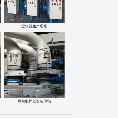
滤水器生产现场
煤粉取样器安装现场