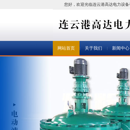
您好，欢迎光临连云港高达电力设备
网站首页
关于我们
新闻中心