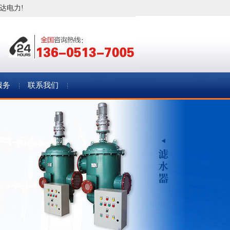
达电力!
服务
联系我们