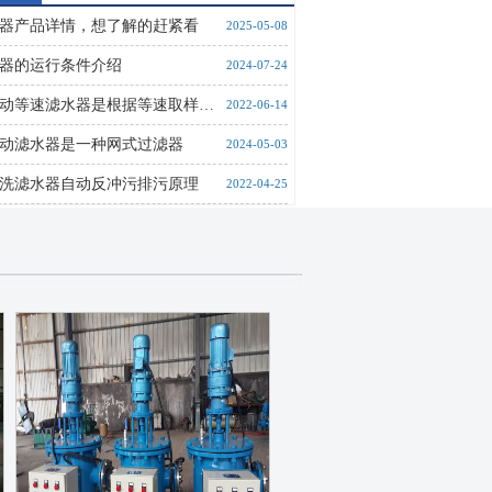
器产品详情，想了解的赶紧看
2025-05-08
器的运行条件介绍
2024-07-24
动等速滤水器是根据等速取样…
2022-06-14
动滤水器是一种网式过滤器
2024-05-03
洗滤水器自动反冲污排污原理
2022-04-25