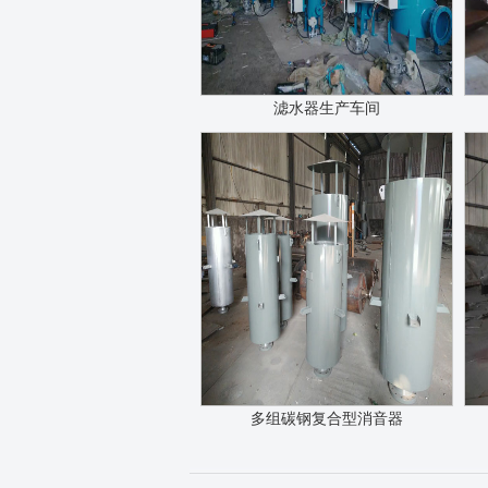
滤水器生产车间
多组碳钢复合型消音器