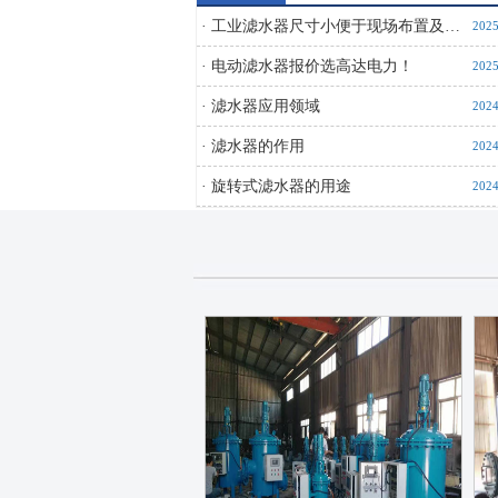
·
工业滤水器尺寸小便于现场布置及…
2025
·
电动滤水器报价选高达电力！
2025
·
滤水器应用领域
2024
·
滤水器的作用
2024
·
旋转式滤水器的用途
2024