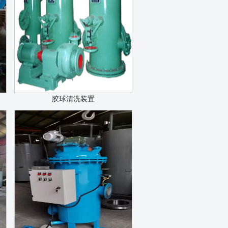
胶球清洗装置