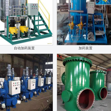
自动加药装置
加药装置