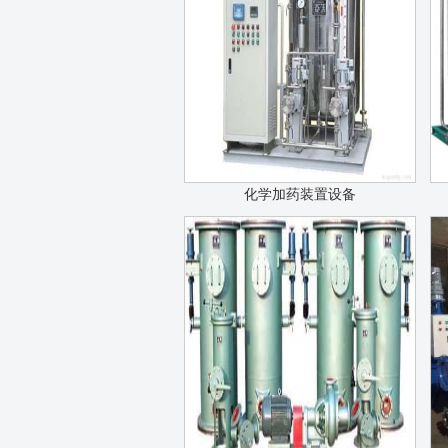
化学加药装置设备