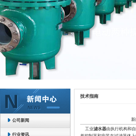
技术指南
新
公司新闻
工业
滤水器
由执行机构和自
行业资讯
差控制器和安装在过滤器体上