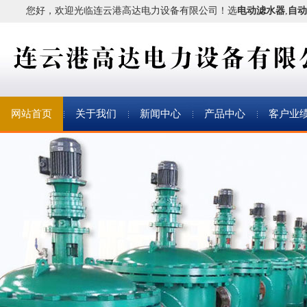
您好，欢迎光临连云港高达电力设备有限公司！
选
电动滤水器
,
自
网站首页
关于我们
新闻中心
产品中心
客户业