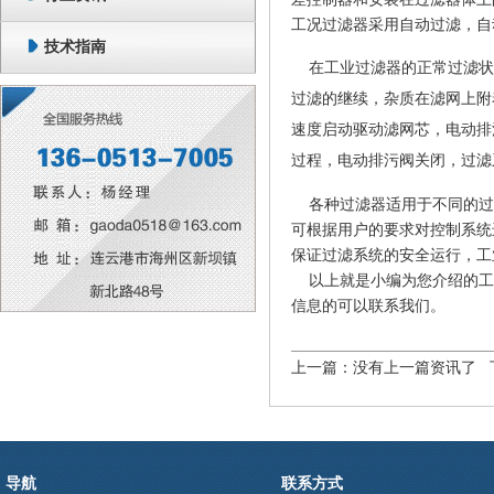
工况过滤器采用自动过滤，自
技术指南
在工业过滤器的正常过滤状
过滤的继续，杂质在滤网上附
速度启动驱动滤网芯，电动排
过程，电动排污阀关闭，过滤
各种过滤器适用于不同的过滤
可根据用户的要求对控制系统
保证过滤系统的安全运行，工
以上就是小编为您介绍的工
信息的可以联系我们。
上一篇：没有上一篇资讯了 
导航
联系方式