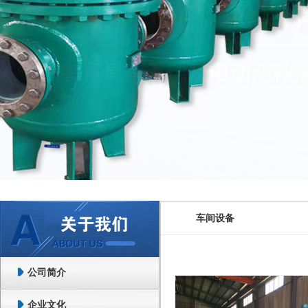
车间设备
公司简介
企业文化