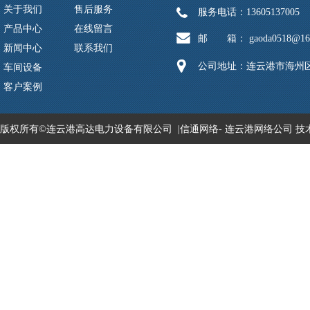
关于我们
售后服务
服务电话：13605137005
产品中心
在线留言
邮 箱： gaoda0518@163
新闻中心
联系我们
公司地址：连云港市海州区
车间设备
客户案例
版权所有©连云港高达电力设备有限公司 |
信通网络
-
连云港网络公司
技