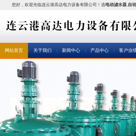
您好，欢迎光临连云港高达电力设备有限公司！
选
电动滤水器
,
自
网站首页
关于我们
新闻中心
产品中心
客户业