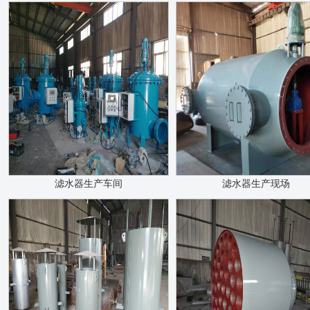
滤水器生产车间
滤水器生产现场