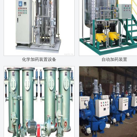
化学加药装置设备
自动加药装置